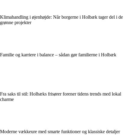
Klimahandling i øjenhøjde: Når borgerne i Holbæk tager del i de
grønne projekter
Familie og karriere i balance – sådan gør familierne i Holbæk
Fra saks til stil: Holbæks frisører forener tidens trends med lokal
charme
Moderne vækkeure med smarte funktioner og klassiske detaljer