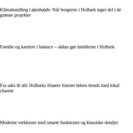
Klimahandling i øjenhøjde: Når borgerne i Holbæk tager del i de
grønne projekter
Familie og karriere i balance – sådan gør familierne i Holbæk
Fra saks til stil: Holbæks frisører forener tidens trends med lokal
charme
Moderne vækkeure med smarte funktioner og klassiske detaljer