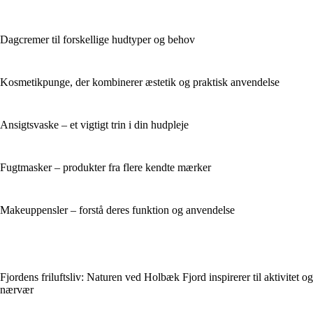
Dagcremer til forskellige hudtyper og behov
Kosmetikpunge, der kombinerer æstetik og praktisk anvendelse
Ansigtsvaske – et vigtigt trin i din hudpleje
Fugtmasker – produkter fra flere kendte mærker
Makeuppensler – forstå deres funktion og anvendelse
Fjordens friluftsliv: Naturen ved Holbæk Fjord inspirerer til aktivitet og
nærvær