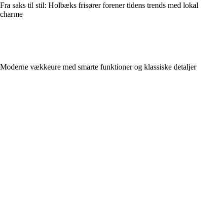
Fra saks til stil: Holbæks frisører forener tidens trends med lokal
charme
Moderne vækkeure med smarte funktioner og klassiske detaljer